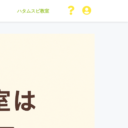
ハタムスビ教室