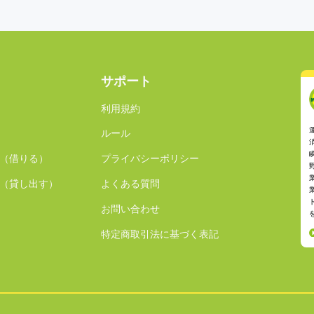
サポート
利用規約
ルール
（借りる）
プライバシーポリシー
（貸し出す）
よくある質問
お問い合わせ
特定商取引法に基づく表記