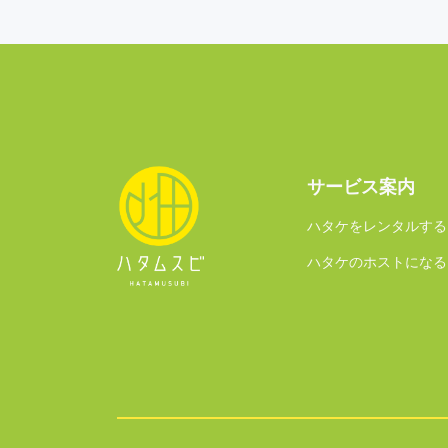
サービス案内
ハタケをレンタルする
ハタケのホストになる