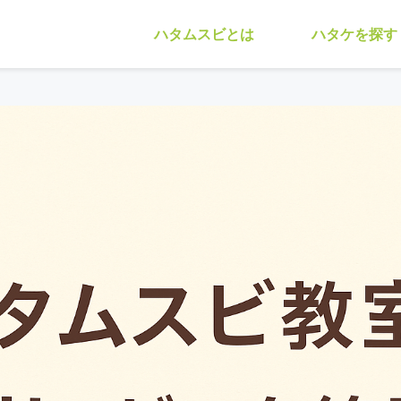
ハタムスビとは
ハタケを探す