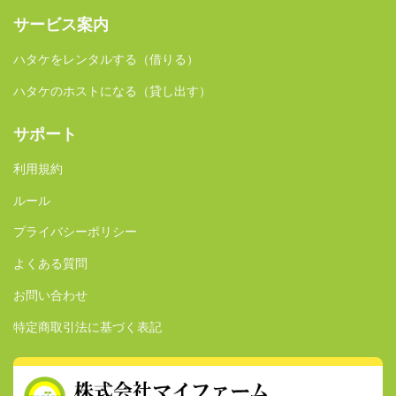
サービス案内
ハタケをレンタルする（借りる）
ハタケのホストになる（貸し出す）
サポート
利用規約
ルール
プライバシーポリシー
よくある質問
お問い合わせ
特定商取引法に基づく表記