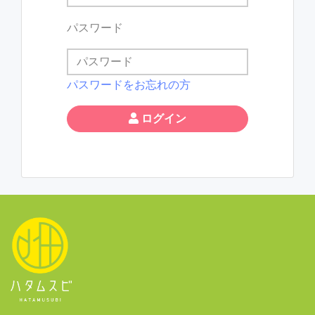
パスワード
パスワードをお忘れの方
ログイン