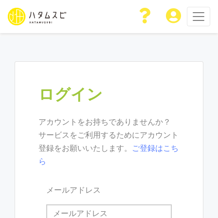
ログイン
アカウントをお持ちでありませんか？
サービスをご利用するためにアカウント
登録をお願いいたします。
ご登録はこち
ら
メールアドレス