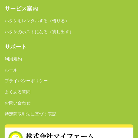
サービス案内
ハタケをレンタルする（借りる）
ハタケのホストになる（貸し出す）
サポート
利用規約
ルール
プライバシーポリシー
よくある質問
お問い合わせ
特定商取引法に基づく表記