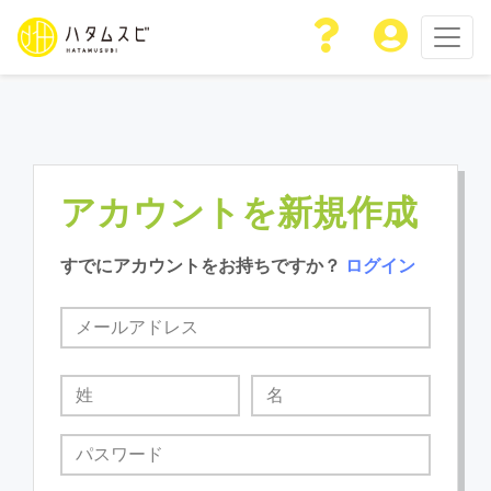
アカウントを新規作成
すでにアカウントをお持ちですか？
ログイン