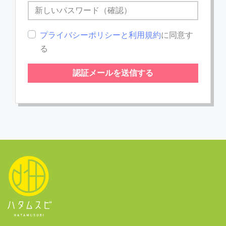
プライバシーポリシーと利用規約
に同意す
る
認証メールを送信する