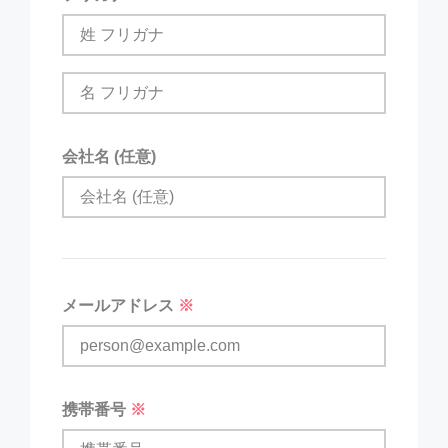
会社名 (任意)
メールアドレス
※
携帯番号
※