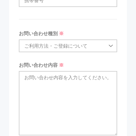
お問い合わせ種別
※
お問い合わせ内容
※