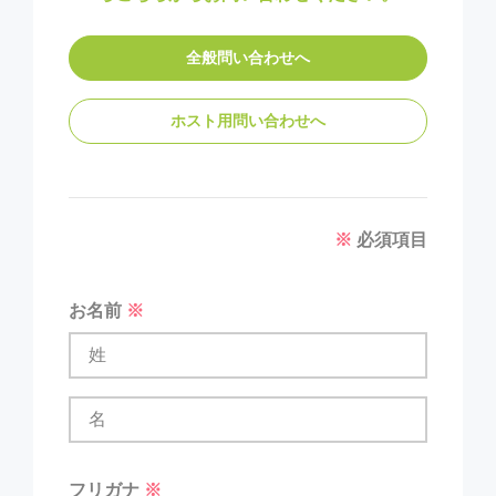
全般問い合わせへ
ホスト用問い合わせへ
※
必須項目
お名前
※
フリガナ
※