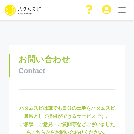
お問い合わせ
Contact
ハタムスビは誰でも自分の土地をハタムスビ
農園として提供ができるサービスです。
ご相談・ご意見・ご質問等などございました
らこちらからお問い合わせください。