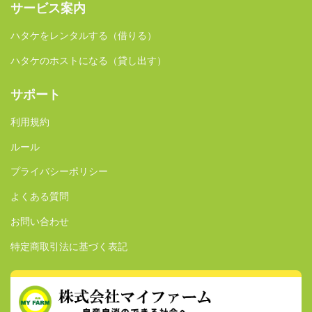
サービス案内
ハタケをレンタルする（借りる）
ハタケのホストになる（貸し出す）
サポート
利用規約
ルール
プライバシーポリシー
よくある質問
お問い合わせ
特定商取引法に基づく表記