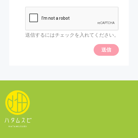
送信するにはチェックを入れてください。
送信