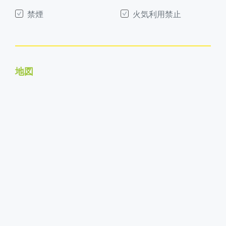
禁煙
火気利用禁止
地図