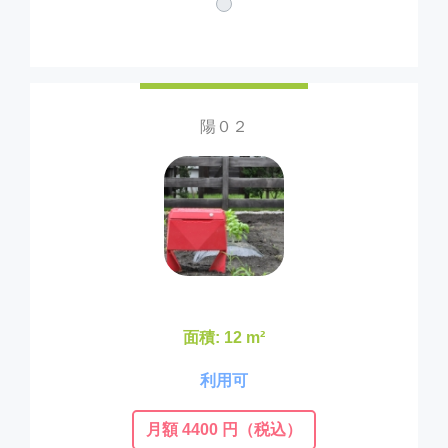
陽０２
面積: 12 m²
利用可
月額 4400 円（税込）