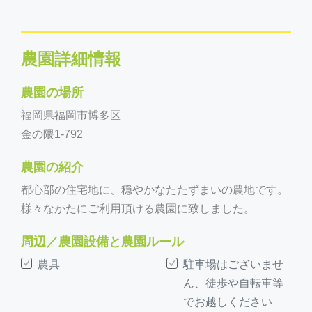
農園詳細情報
農園の場所
福岡県福岡市博多区
金の隈1-792
農園の紹介
都心部の住宅地に、穏やかなたたずまいの農地です。
様々なかたにご利用頂ける農園に致しました。
周辺／農園設備と農園ルール
農具
駐車場はございませ
ん、徒歩や自転車等
でお越しください