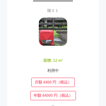
陽０１
面積: 12 m²
利用中
月額 4400 円（税込）
年額 44000 円（税込）