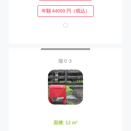
年額 44000 円（税込）
陽０３
面積: 12 m²