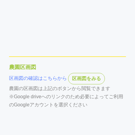
農園区画図
区画図の確認はこちらから
区画図をみる
農園の区画図は上記のボタンから閲覧できます
※Google driveへのリンクのため必要によってご利用
のGoogleアカウントを選択ください