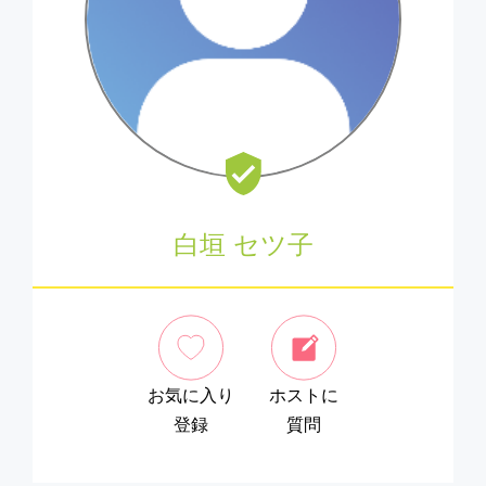
白垣 セツ子
お気に入り
ホストに
登録
質問