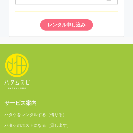
レンタル申し込み
サービス案内
ハタケをレンタルする（借りる）
ハタケのホストになる（貸し出す）