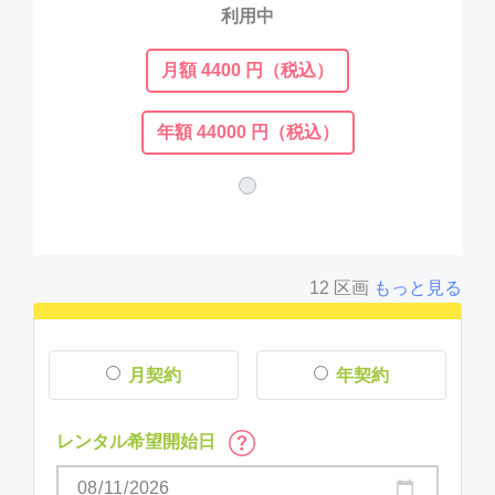
利用中
月額 4400 円（税込）
年額 44000 円（税込）
12 区画
もっと見る
月契約
年契約
レンタル希望開始日