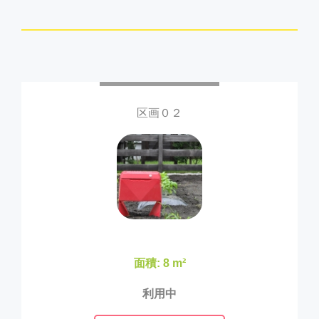
区画０２
面積: 8 m²
利用中