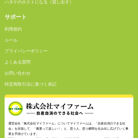
ハタケのホストになる（貸し出す）
サポート
利用規約
ルール
プライバシーポリシー
よくある質問
お問い合わせ
特定商取引法に基づく表記
運営会社「株式会社マイファーム」についてマイファームは、「自産自消のできる社
会」を目指して、「農業って楽しい！」と、思う人、思う瞬間を生み出し広げていく事
業を手掛けています。