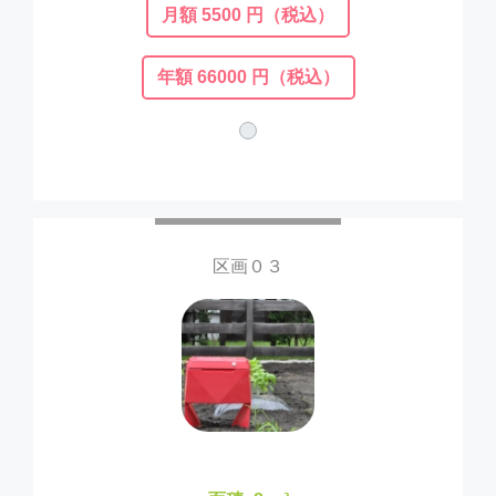
月額 5500 円（税込）
年額 66000 円（税込）
区画０３