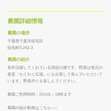
農園詳細情報
農園の場所
千葉県千葉市稲毛区
稲毛町5-242-3
農園の紹介
長年活躍してくれている現役の畑です。野菜は地元の
産直「わくわく広場」にも出荷して喜んでいただいて
います。野菜作りを楽しんでください。
農園ご利用時間：日の出～18時まで
農園の紹介動画はこちら↓↓↓