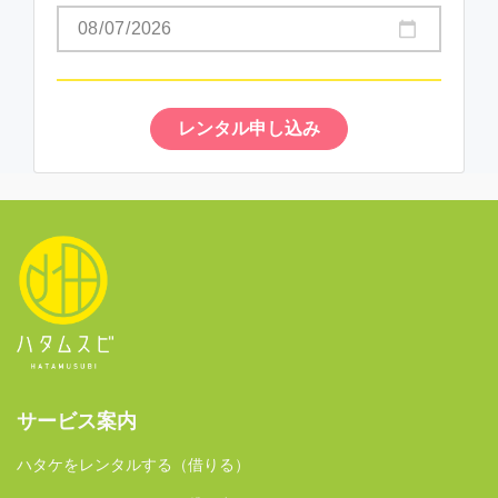
レンタル申し込み
サービス案内
ハタケをレンタルする（借りる）